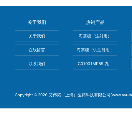
关于我们
热销产品
关于我们
海藻糖（注射用）
在线留言
海藻糖（供注射用）（无菌）
联系我们
C01001MF59 乳佐剂
Copyright © 2026 艾伟拓（上海）医药科技有限公司(www.avt-h