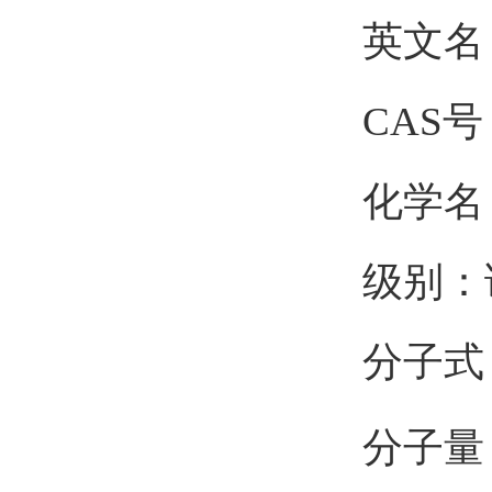
英文名
CAS号：
化学名：
级别：
分子式
分子量：