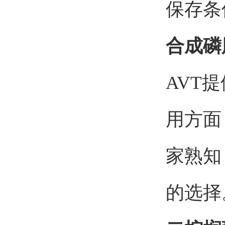
保存条
合成磷
AVT
用方面
家熟知
的选择