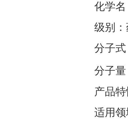
化学名：
级别：
分子式
分子量：
产品特
适用领