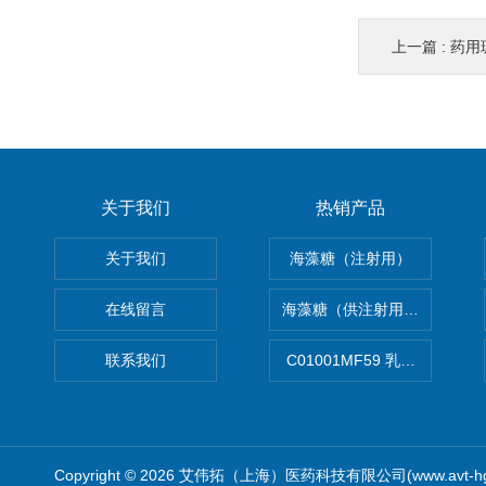
上一篇 :
药用
关于我们
热销产品
关于我们
海藻糖（注射用）
在线留言
海藻糖（供注射用）（无菌）
联系我们
C01001MF59 乳佐剂
Copyright © 2026 艾伟拓（上海）医药科技有限公司(www.avt-h