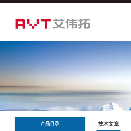
产品目录
技术文章