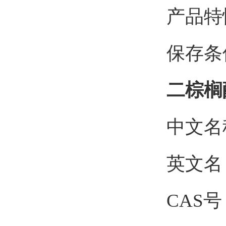
产品特
保存条件
二棕榈
中文名
英文名
CAS号：