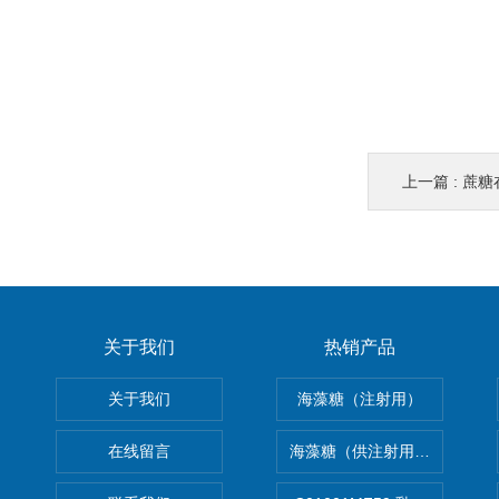
上一篇 :
蔗糖
关于我们
热销产品
关于我们
海藻糖（注射用）
在线留言
海藻糖（供注射用）（无菌）