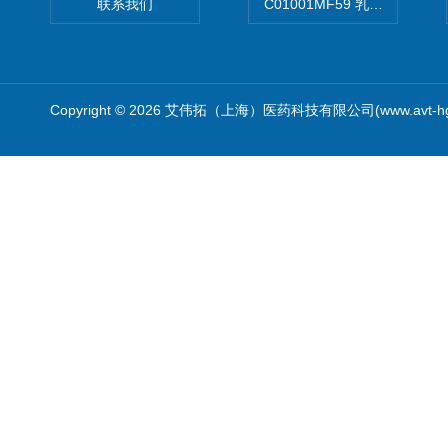
联系我们
C01001MF59 乳佐剂
Copyright © 2026 艾伟拓（上海）医药科技有限公司(www.avt-h