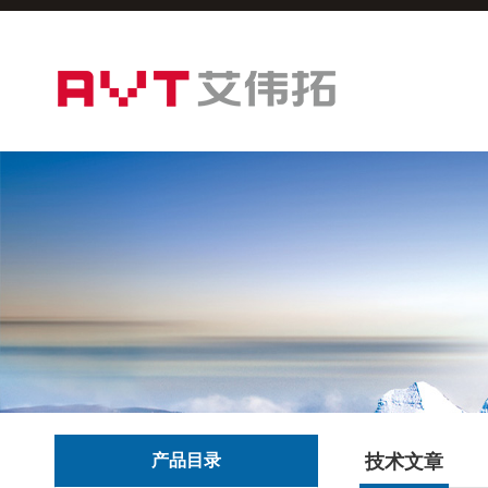
产品目录
技术文章