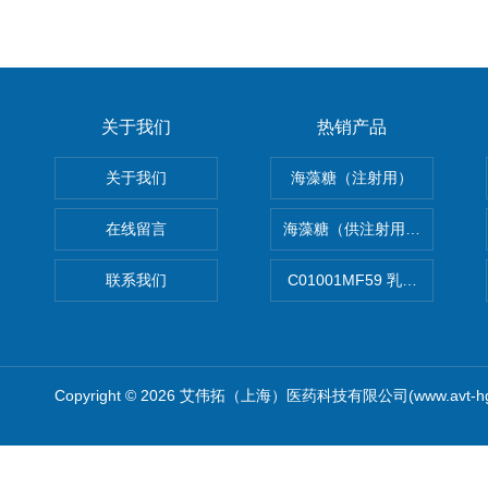
关于我们
热销产品
关于我们
海藻糖（注射用）
在线留言
海藻糖（供注射用）（无菌）
联系我们
C01001MF59 乳佐剂
Copyright © 2026 艾伟拓（上海）医药科技有限公司(www.avt-h