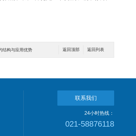
00的结构与应用优势
返回顶部
返回列表
联系我们
24小时热线：
021-58876118