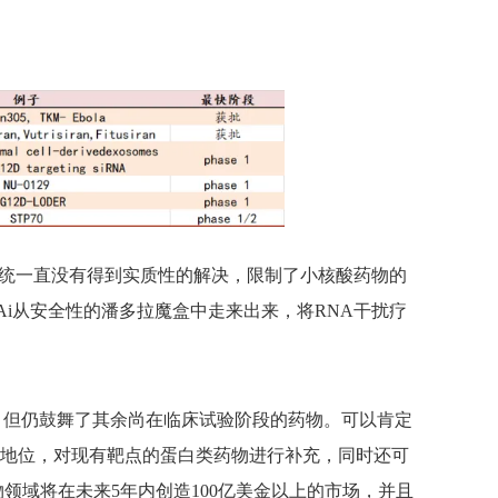
送系统一直没有得到实质性的解决，限制了小核酸药物的
RNAi从安全性的潘多拉魔盒中走来出来，将RNA干扰疗
，但仍鼓舞了其余尚在临床试验阶段的药物。可以肯定
地位，对现有靶点的蛋白类药物进行补充，同时还可
领域将在未来5年内创造100亿美金以上的市场，并且