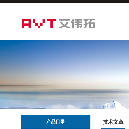
产品目录
技术文章