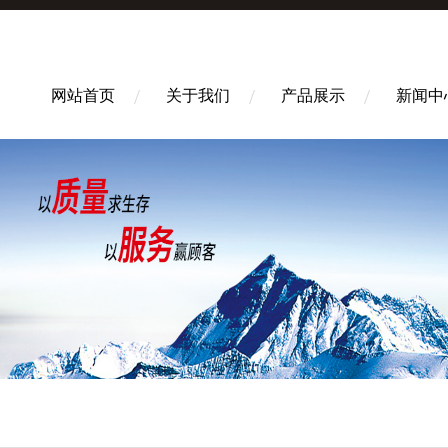
网站首页
关于我们
产品展示
新闻中