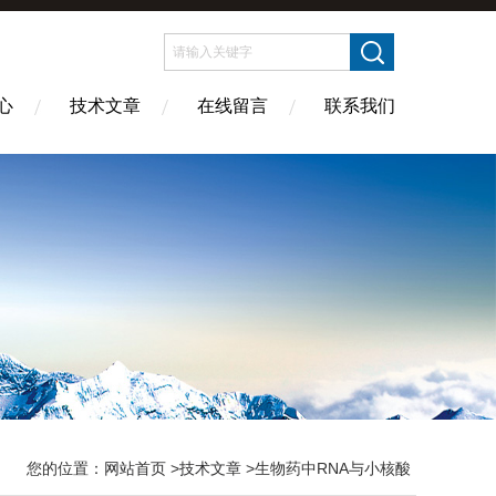
心
技术文章
在线留言
联系我们
您的位置：
网站首页
>
技术文章
>生物药中RNA与小核酸