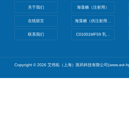
关于我们
海藻糖（注射用）
在线留言
海藻糖（供注射用）（无菌）
联系我们
C01001MF59 乳佐剂
Copyright © 2026 艾伟拓（上海）医药科技有限公司(www.avt-h