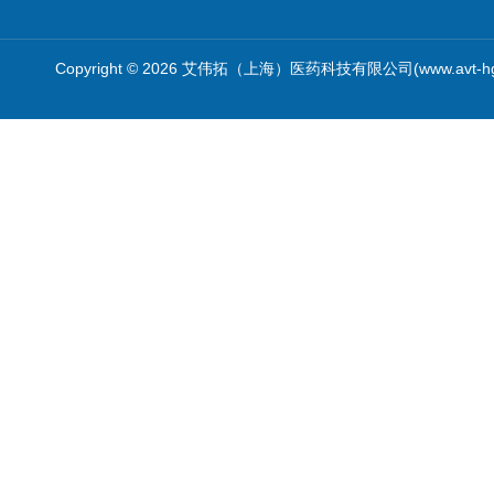
Copyright © 2026 艾伟拓（上海）医药科技有限公司(www.avt-h