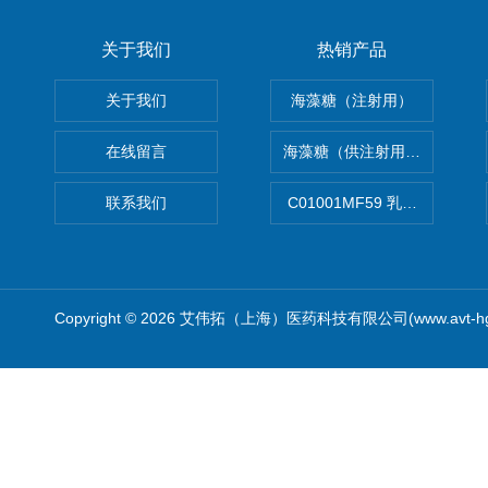
关于我们
热销产品
关于我们
海藻糖（注射用）
在线留言
海藻糖（供注射用）（无菌）
联系我们
C01001MF59 乳佐剂
Copyright © 2026 艾伟拓（上海）医药科技有限公司(www.avt-h