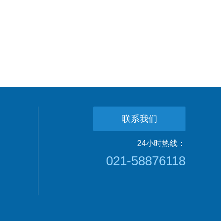
联系我们
24小时热线：
021-58876118