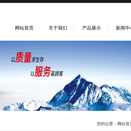
网站首页
关于我们
产品展示
新闻中
您的位置：
网站首