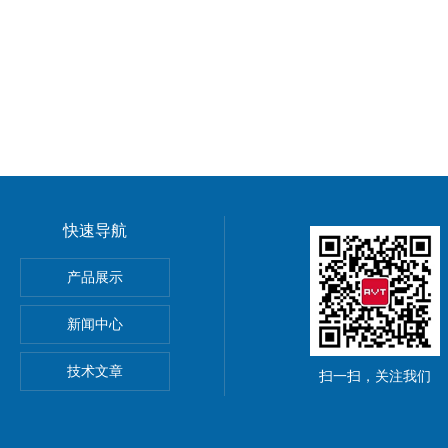
快速导航
产品展示
菌）
新闻中心
技术文章
扫一扫，关注我们