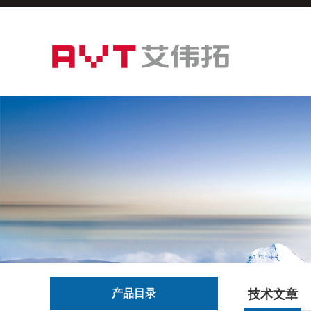
产品目录
技术文章