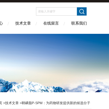
心
技术文章
在线留言
联系我们
页
>
技术文章
>鞘磷脂P-SPM：为药物研发提供新的候选分子