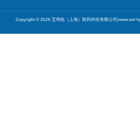
Copyright © 2026 艾伟拓（上海）医药科技有限公司(www.avt-h