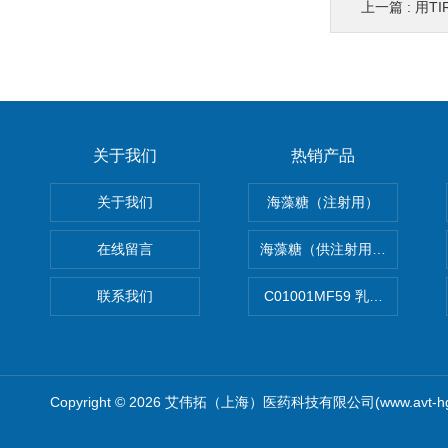
上一篇 :
用T
关于我们
热销产品
关于我们
海藻糖（注射用）
在线留言
海藻糖（供注射用）（无菌）
联系我们
C01001MF59 乳佐剂
Copyright © 2026 艾伟拓（上海）医药科技有限公司(www.avt-h