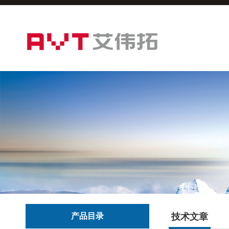
产品目录
技术文章