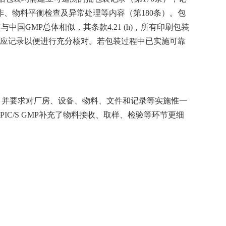
作、物料平衡检查及异常处理等内容（第180条）。包
中国GMP总体相似，其条款4.21 (h)，所有印刷包装
应记录以便进行充分核对。若包装过程中已实施可靠
素，并要求对厂房、设备、物料、文件和记录等实施惟一
C/S GMP补充了物料接收、取样、检验等环节更细