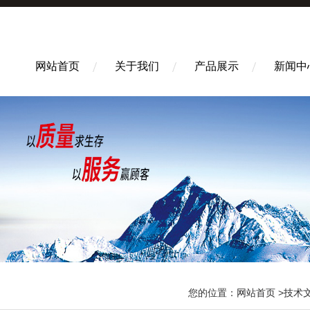
网站首页
关于我们
产品展示
新闻中
您的位置：
网站首页
>
技术