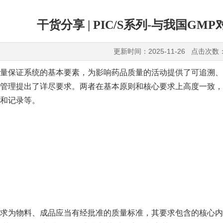
干货分享 | PIC/S系列-与我国G
更新时间：2025-11-26 点击次数
量保证系统的基本要素，为影响药品质量的活动提供了可追溯、可验
管理提出了详尽要求。两者在基本原则和核心要求上高度一致，
和记录等。
求为物料、成品应当有经批准的质量标准，其要求包含的核心内