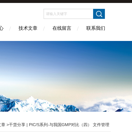
心
技术文章
在线留言
联系我们
文章
>干货分享 | PIC/S系列-与我国GMP对比（四） 文件管理