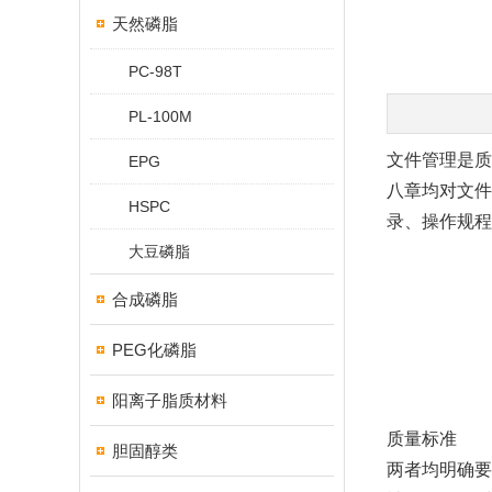
天然磷脂
PC-98T
PL-100M
文件管理是质
EPG
八章均对文件
HSPC
录、操作规程
大豆磷脂
合成磷脂
PEG化磷脂
阳离子脂质材料
质量标准
胆固醇类
两者均明确要