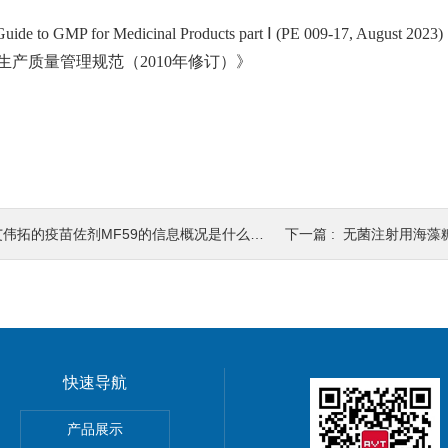
ide to GMP for Medicinal Products part Ⅰ (PE 009-17, August 2023)
品生产质量管理规范（2010年修订）》
艾伟拓的疫苗佐剂MF59的信息概况是什么样的？
下一篇 :
无菌注射用海藻糖作为高
快速导航
产品展示