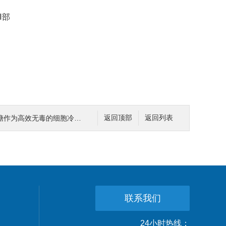
 Ⅰ部
效无毒的细胞冷冻保护剂被广泛应用
返回顶部
返回列表
联系我们
24小时热线：