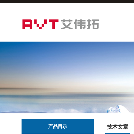
产品目录
技术文章