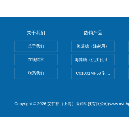
关于我们
热销产品
关于我们
海藻糖（注射用）
在线留言
海藻糖（供注射用）（无菌）
联系我们
C01001MF59 乳佐剂
Copyright © 2026 艾伟拓（上海）医药科技有限公司(www.avt-h