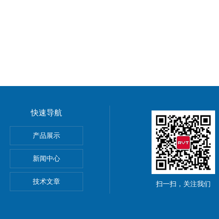
快速导航
产品展示
菌）
新闻中心
技术文章
扫一扫，关注我们