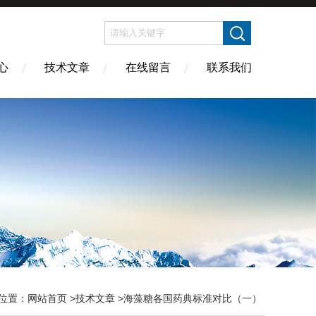
心
技术文章
在线留言
联系我们
位置：
网站首页
>
技术文章
>海藻糖各国药典标准对比（一）