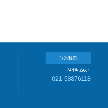
联系我们
24小时热线：
021-58876118