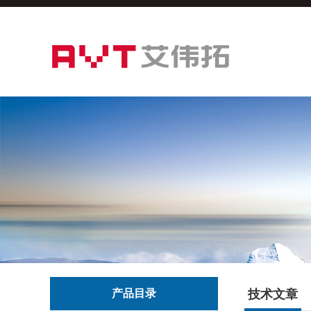
产品目录
技术文章