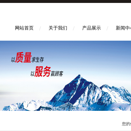
网站首页
关于我们
产品展示
新闻中
您的