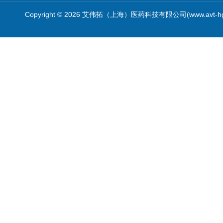
Copyright © 2026 艾伟拓（上海）医药科技有限公司(www.avt-h