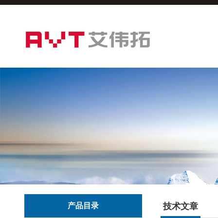
产品目录
技术文章