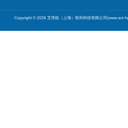
Copyright © 2026 艾伟拓（上海）医药科技有限公司(www.avt-h