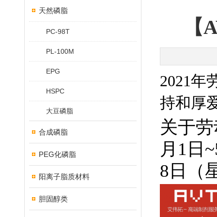
天然磷脂
【
PC-98T
PL-100M
EPG
202
HSPC
持和厚
大豆磷脂
关于劳
合成磷脂
月1日
PEG化磷脂
8日（
阳离子脂质材料
胆固醇类