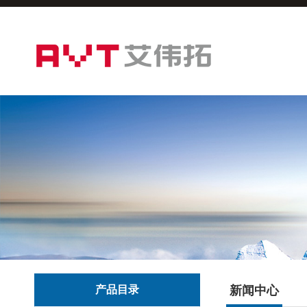
产品目录
新闻中心