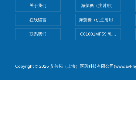
关于我们
海藻糖（注射用）
在线留言
海藻糖（供注射用）（无菌）
联系我们
C01001MF59 乳佐剂
Copyright © 2026 艾伟拓（上海）医药科技有限公司(www.avt-h