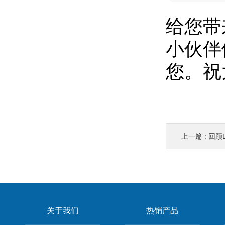
给您带
小伙伴
您。祝
上一篇 :
回顾B
关于我们
热销产品