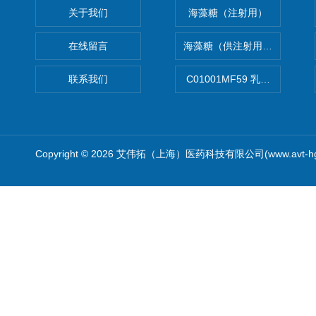
关于我们
海藻糖（注射用）
在线留言
海藻糖（供注射用）（无菌）
联系我们
C01001MF59 乳佐剂
Copyright © 2026 艾伟拓（上海）医药科技有限公司(www.avt-h