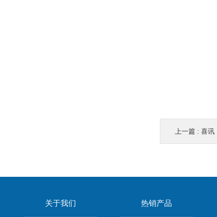
上一篇 :
喜讯！
关于我们
热销产品