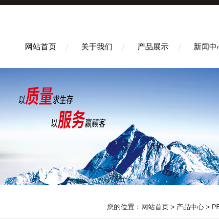
网站首页
关于我们
产品展示
新闻中
您的位置：
网站首页
>
产品中心
>
P