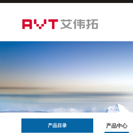
产品目录
产品中心