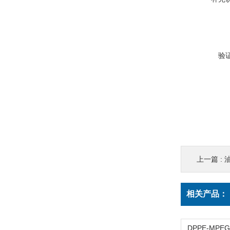
验
上一篇 :
相关产品：