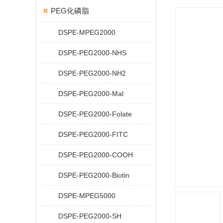
PEG化磷脂
DSPE-MPEG2000
DSPE-PEG2000-NHS
DSPE-PEG2000-NH2
DSPE-PEG2000-Mal
DSPE-PEG2000-Folate
DSPE-PEG2000-FITC
DSPE-PEG2000-COOH
DSPE-PEG2000-Biotin
DSPE-MPEG5000
DSPE-PEG2000-SH