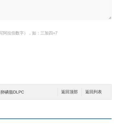
写阿拉伯数字），如：三加四=7
卵磷脂DLPC
返回顶部
返回列表