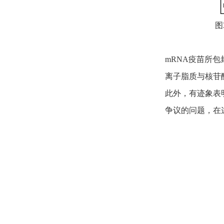
图
mRNA疫苗所包
离子脂质与核苷酸磷
此外，有迹象表明 
争议的问题，在