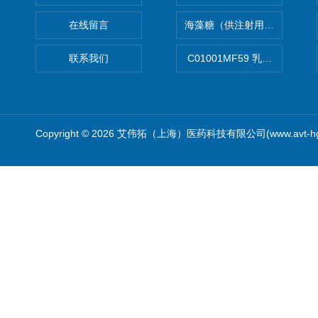
在线留言
海藻糖（供注射用）（无菌）
联系我们
C01001MF59 乳佐剂
Copyright © 2026 艾伟拓（上海）医药科技有限公司(www.avt-h