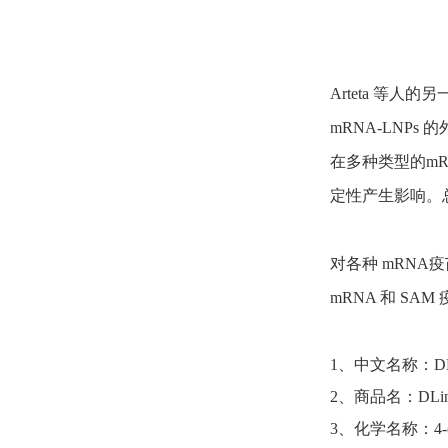
Arteta 等
mRNA-LNP
在多种类型的mR
定性产生影响。总
对各种 mRNA
mRNA 和 S
1、中文名称：DLi
2、商品名：DLin
3、化学名称：4