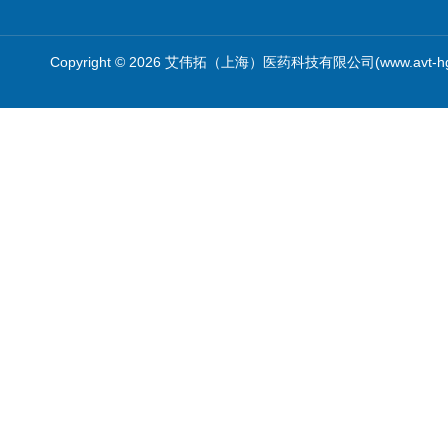
Copyright © 2026 艾伟拓（上海）医药科技有限公司(www.avt-h