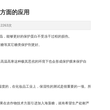
方面的应用
2263次
晶，能够更好的保护蛋白不受冻干过程的损伤。
糖等其它糖类保护剂更好。
高温高寒这种极其恶劣的环境下也会形成保护膜来保护自
湿度的，在化妆品工业上，保湿性的测试是很重要的一项。所
果在农作物技术方面引进加入海藻糖，就有希望生产处耐严