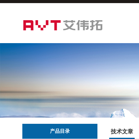
产品目录
技术文章