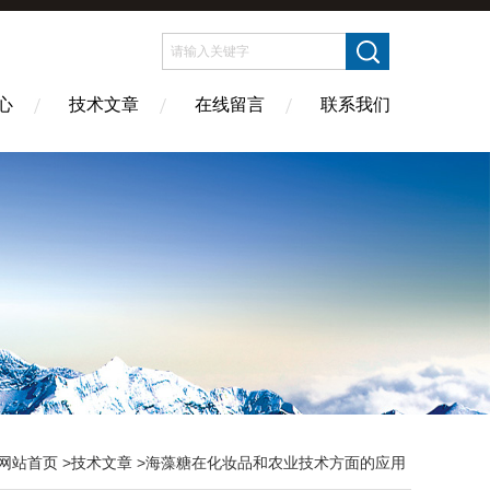
心
技术文章
在线留言
联系我们
网站首页
>
技术文章
>海藻糖在化妆品和农业技术方面的应用