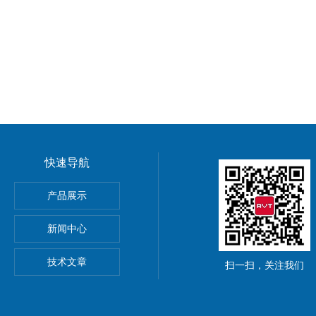
快速导航
产品展示
菌）
新闻中心
技术文章
扫一扫，关注我们