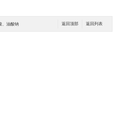
酸、油酸钠
返回顶部
返回列表