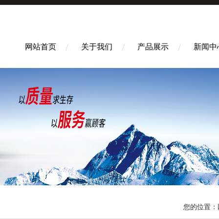
网站首页
关于我们
产品展示
新闻中
您的位置：