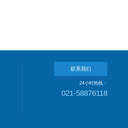
联系我们
24小时热线：
021-58876118