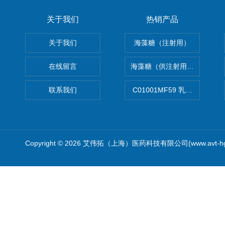
关于我们
热销产品
关于我们
海藻糖（注射用）
在线留言
海藻糖（供注射用）（无菌）
联系我们
C01001MF59 乳佐剂
Copyright © 2026 艾伟拓（上海）医药科技有限公司(www.avt-h