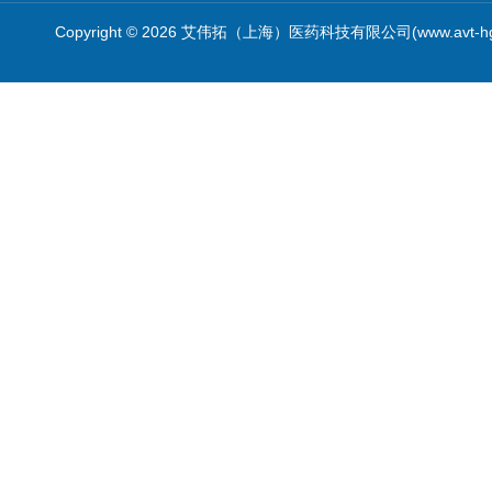
Copyright © 2026 艾伟拓（上海）医药科技有限公司(www.avt-h