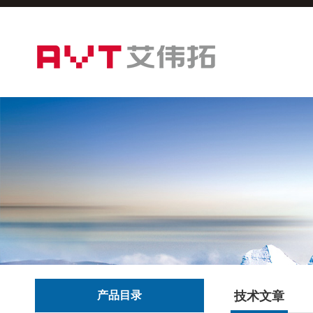
产品目录
技术文章