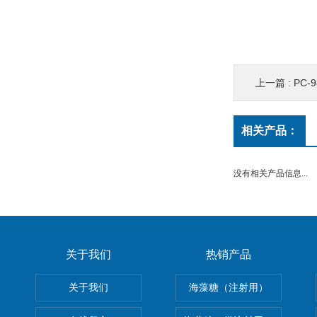
上一篇 :
PC-
相关产品：
没有相关产品信息...
关于我们
热销产品
关于我们
海藻糖（注射用）