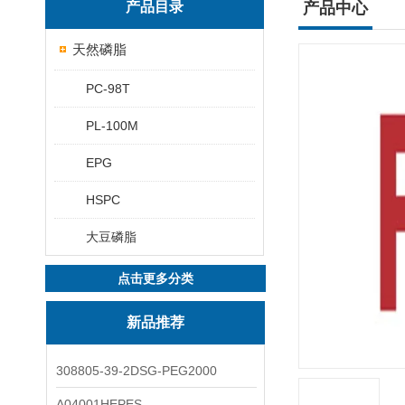
产品目录
产品中心
天然磷脂
PC-98T
PL-100M
EPG
HSPC
大豆磷脂
点击更多分类
新品推荐
308805-39-2DSG-PEG2000
A04001HEPES