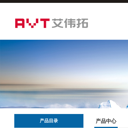
产品目录
产品中心