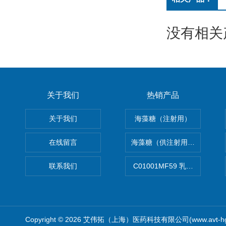
没有相关产
关于我们
热销产品
关于我们
海藻糖（注射用）
在线留言
海藻糖（供注射用）（无菌）
联系我们
C01001MF59 乳佐剂
Copyright © 2026 艾伟拓（上海）医药科技有限公司(www.avt-h